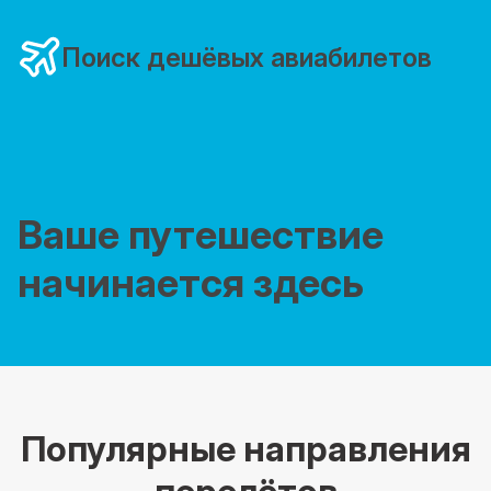
Поиск дешёвых авиабилетов
Ваше путешествие
начинается здесь
Популярные направления